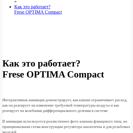
»
Как это работает?
Frese OPTIMA Compact
Как это работает?
Frese OPTIMA Compact
Интерактивная анимация демонстрирует, как клапан ограничивает расход,
как он реагирует на изменение требуемой температуры воздуха и как
реагирует на колебания дифференциальног
о деления в системе.
В анимации используется реалистичное фото клапана фланцевого типа, но
принципиальная схема конструкции регулятора аналогична и для резьбовых
моделей.