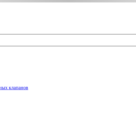
ных клапанов